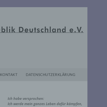
KONTAKT
DATENSCHUTZERKLÄRUNG
Ich habe versprochen:
Ich werde mein ganzes Leben dafür kämpfen,