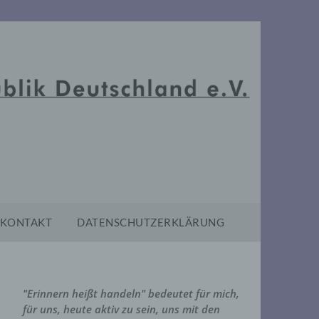
KONTAKT
DATENSCHUTZERKLÄRUNG
"Erinnern heißt handeln" bedeutet für mich,
für uns, heute aktiv zu sein, uns mit den