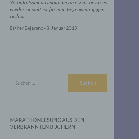
Verhältnissen auseinanderzusetzen, bevor es
wieder zu spät ist für eine Gegenwehr gegen
rechts.
Esther Bejarano - 3. Januar 2019
SUCHEN
NACH:
MARATHONLESUNG AUS DEN
VERBRANNTEN BÜCHERN