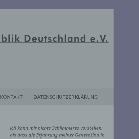
KONTAKT
DATENSCHUTZERKLÄRUNG
Ich kann mir nichts Schlimmeres vorstellen,
als dass die Erfahrung meiner Generation in