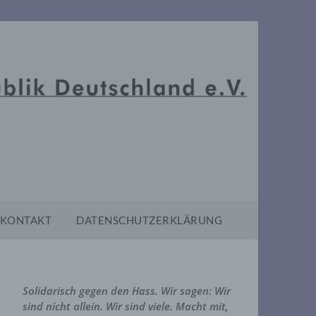
KONTAKT
DATENSCHUTZERKLÄRUNG
Solidarisch gegen den Hass. Wir sagen: Wir
sind nicht allein. Wir sind viele. Macht mit,