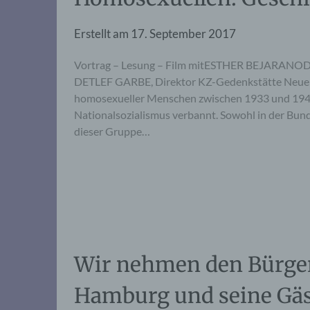
Erstellt am
17. September 2017
Vortrag – Lesung – Film mitESTHER BEJARANOD
DETLEF GARBE, Direktor KZ-Gedenkstätte Neuen
homosexueller Menschen zwischen 1933 und 1945
Nationalsozialismus verbannt. Sowohl in der Bund
dieser Gruppe…
Wir nehmen den Bürger
Hamburg und seine Gäs