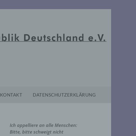
KONTAKT
DATENSCHUTZERKLÄRUNG
Ich appelliere an alle Menschen:
Bitte, bitte schweigt nicht