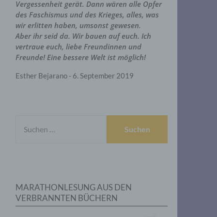
Vergessenheit gerät. Dann wären alle Opfer
des Faschismus und des Krieges, alles, was
wir erlitten haben, umsonst gewesen.
Aber ihr seid da. Wir bauen auf euch. Ich
vertraue euch, liebe Freundinnen und
Freunde! Eine bessere Welt ist möglich!
Esther Bejarano - 6. September 2019
SUCHEN
NACH:
MARATHONLESUNG AUS DEN
VERBRANNTEN BÜCHERN