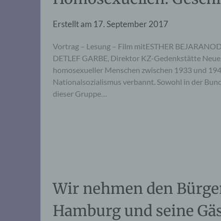
Erstellt am
17. September 2017
Vortrag – Lesung – Film mitESTHER BEJARANOD
DETLEF GARBE, Direktor KZ-Gedenkstätte Neuen
homosexueller Menschen zwischen 1933 und 1945
Nationalsozialismus verbannt. Sowohl in der Bund
dieser Gruppe…
Wir nehmen den Bürger
Hamburg und seine Gäs