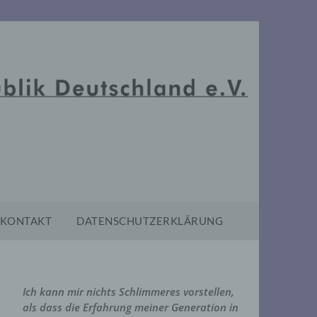
KONTAKT
DATENSCHUTZERKLÄRUNG
Ich kann mir nichts Schlimmeres vorstellen,
als dass die Erfahrung meiner Generation in