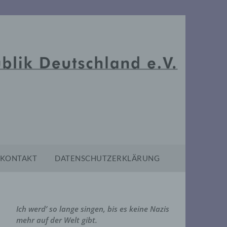
KONTAKT
DATENSCHUTZERKLÄRUNG
Ich werd’ so lange singen, bis es keine Nazis
mehr auf der Welt gibt.