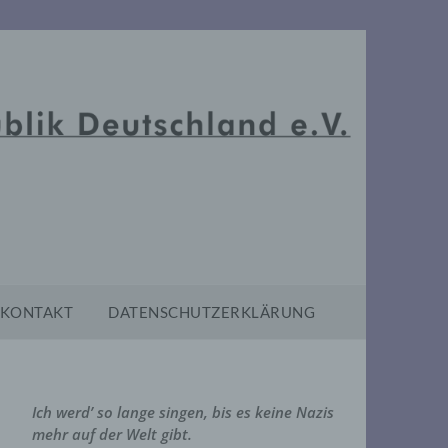
KONTAKT
DATENSCHUTZERKLÄRUNG
Ich werd’ so lange singen, bis es keine Nazis
mehr auf der Welt gibt.