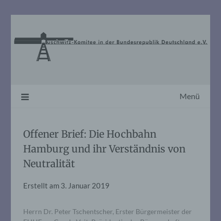
Skip
to
content
Menü
Offener Brief: Die Hochbahn
Hamburg und ihr Verständnis von
Neutralität
Erstellt am
3. Januar 2019
Herrn Dr. Peter Tschentscher, Erster Bürgermeister der