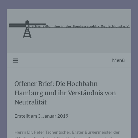
Skip
to
content
Menü
Offener Brief: Die Hochbahn
Hamburg und ihr Verständnis von
Neutralität
Erstellt am
3. Januar 2019
Herrn Dr. Peter Tschentscher, Erster Bürgermeister der