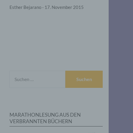
Esther Bejarano - 17. November 2015
SUCHEN
NACH:
MARATHONLESUNG AUS DEN
VERBRANNTEN BÜCHERN