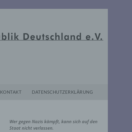
KONTAKT
DATENSCHUTZERKLÄRUNG
Wer gegen Nazis kämpft, kann sich auf den
Staat nicht verlassen.