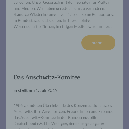
sprechen. Unser Gespräch mit dem Senator für Kultur
und Medien. Wir haben geredet … um zu verändern.
Ständige Wiederholungen verifizieren keine Behauptung.
In Bundestagsdrucksachen, in Thesen einiger
Wissenschaftler*innen, in einigen Medien wird immer…
mehr ...
Das Auschwitz-Komitee
Erstellt am
1. Juli 2019
1986 gründeten Überlebende des Konzentrationslagers
Auschwitz, ihre Angehörigen, Freundinnen und Freunde
das Auschwitz-Komitee in der Bundesrepublik
Deutschland e.V. Die Wenigen, denen es gelang, der