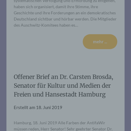
systematischen Verfolgung und Ermordung zu entgehen,
haben sich organisiert, damit ihre Stimme, ihre
Geschichte und ihre Forderungen an ein demokratisches
Deutschland sichtbar und hörbar werden. Die Mitglieder
des Auschwitz-Komitees haben es…
mehr ...
Offener Brief an Dr. Carsten Brosda,
Senator für Kultur und Medien der
Freien und Hansestadt Hamburg
Erstellt am
18. Juni 2019
Hamburg, 18. Juni 2019 Alle Farben der AntifaWir
müssen reden, Herr Senator! Sehr geehrter Senator Dr.