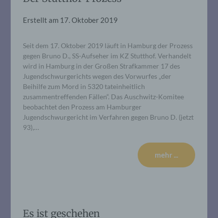
Erstellt am
17. Oktober 2019
Seit dem 17. Oktober 2019 läuft in Hamburg der Prozess
gegen Bruno D., SS-Aufseher im KZ Stutthof. Verhandelt
wird in Hamburg in der Großen Strafkammer 17 des
Jugendschwurgerichts wegen des Vorwurfes „der
Beihilfe zum Mord in 5320 tateinheitlich
zusammentreffenden Fällen“. Das Auschwitz-Komitee
beobachtet den Prozess am Hamburger
Jugendschwurgericht im Verfahren gegen Bruno D. (jetzt
93),…
mehr ...
Es ist geschehen