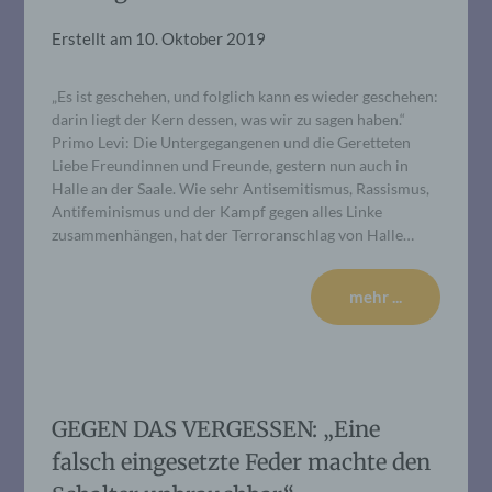
Erstellt am
10. Oktober 2019
„Es ist geschehen, und folglich kann es wieder geschehen:
darin liegt der Kern dessen, was wir zu sagen haben.“
Primo Levi: Die Untergegangenen und die Geretteten
Liebe Freundinnen und Freunde, gestern nun auch in
Halle an der Saale. Wie sehr Antisemitismus, Rassismus,
Antifeminismus und der Kampf gegen alles Linke
zusammenhängen, hat der Terroranschlag von Halle…
mehr ...
GEGEN DAS VERGESSEN: „Eine
falsch eingesetzte Feder machte den