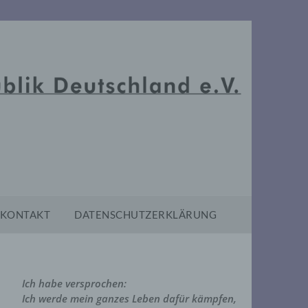
KONTAKT
DATENSCHUTZERKLÄRUNG
Ich habe versprochen:
Ich werde mein ganzes Leben dafür kämpfen,