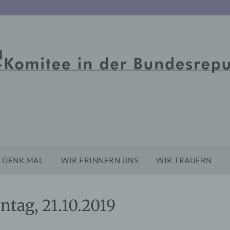
DENK.MAL
WIR ERINNERN UNS
WIR TRAUERN
ntag, 21.10.2019