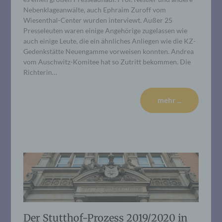
Nebenklageanwälte, auch Ephraim Zuroff vom
Wiesenthal-Center wurden interviewt. Außer 25
Presseleuten waren einige Angehörige zugelassen wie
auch einige Leute, die ein ähnliches Anliegen wie die KZ-
Gedenkstätte Neuengamme vorweisen konnten. Andrea
vom Auschwitz-Komitee hat so Zutritt bekommen. Die
Richterin…
mehr ...
Der Stutthof-Prozess 2019/2020 in