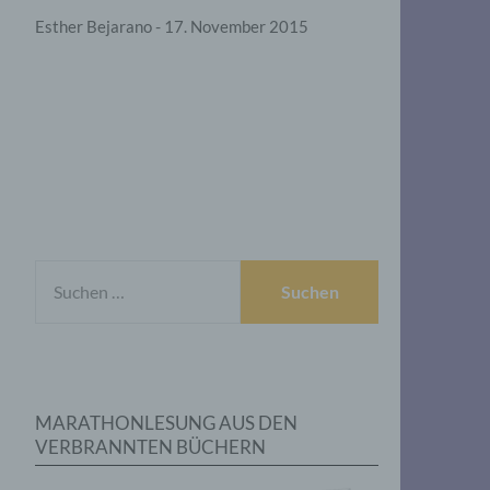
Esther Bejarano - 17. November 2015
SUCHEN
NACH:
MARATHONLESUNG AUS DEN
VERBRANNTEN BÜCHERN