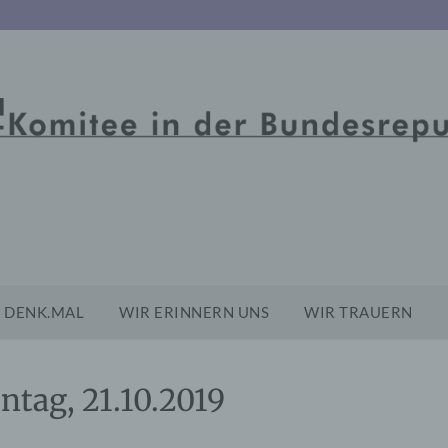
DENK.MAL
WIR ERINNERN UNS
WIR TRAUERN
ntag, 21.10.2019