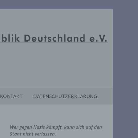
KONTAKT
DATENSCHUTZERKLÄRUNG
Wer gegen Nazis kämpft, kann sich auf den
Staat nicht verlassen.