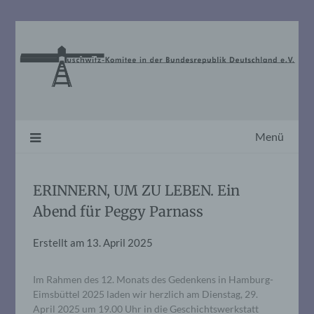
Skip
to
content
Menü
ERINNERN, UM ZU LEBEN. Ein
Abend für Peggy Parnass
Erstellt am
13. April 2025
Im Rahmen des 12. Monats des Gedenkens in Hamburg-
Eimsbüttel 2025 laden wir herzlich am Dienstag, 29.
April 2025 um 19.00 Uhr in die Geschichtswerkstatt