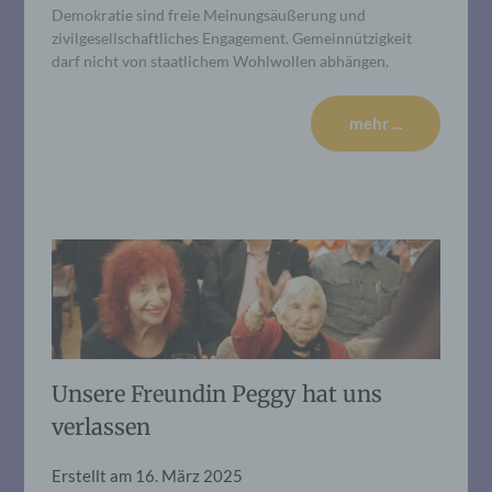
Demokratie sind freie Meinungsäußerung und
zivilgesellschaftliches Engagement. Gemeinnützigkeit
darf nicht von staatlichem Wohlwollen abhängen.
mehr ...
Unsere Freundin Peggy hat uns
verlassen
Erstellt am
16. März 2025