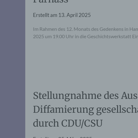
Erstellt am
13. April 2025
Im Rahmen des 12. Monats des Gedenkens in Hambu
2025 um 19.00 Uhr in die Geschichtswerkstatt Eim
Stellungnahme des Aus
Diffamierung gesellsc
durch CDU/CSU