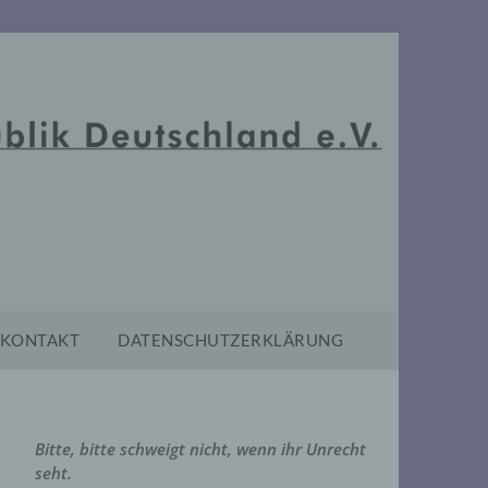
KONTAKT
DATENSCHUTZERKLÄRUNG
Bitte, bitte schweigt nicht, wenn ihr Unrecht
seht.