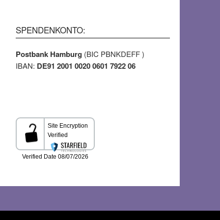
SPENDENKONTO:
Postbank Hamburg
(BIC PBNKDEFF )
IBAN:
DE91 2001 0020 0601 7922 06