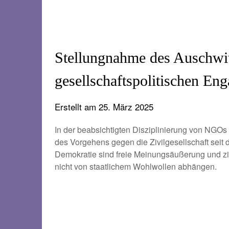
Stellungnahme des Auschwi
gesellschaftspolitischen 
Erstellt am
25. März 2025
In der beabsichtigten Disziplinierung von NGOs
des Vorgehens gegen die Zivilgesellschaft seit 
Demokratie sind freie Meinungsäußerung und zi
nicht von staatlichem Wohlwollen abhängen.