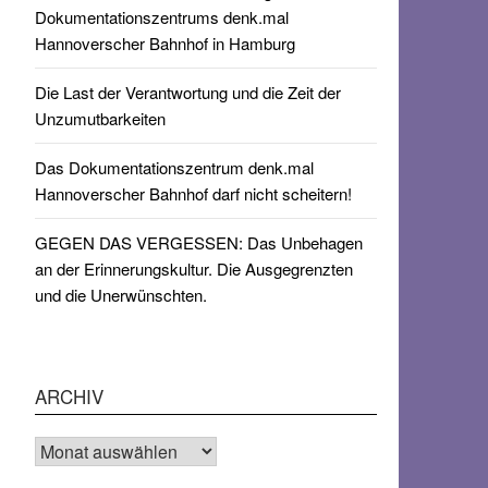
Dokumentationszentrums denk.mal
Hannoverscher Bahnhof in Hamburg
Die Last der Verantwortung und die Zeit der
Unzumutbarkeiten
Das Dokumentationszentrum denk.mal
Hannoverscher Bahnhof darf nicht scheitern!
GEGEN DAS VERGESSEN: Das Unbehagen
an der Erinnerungskultur. Die Ausgegrenzten
und die Unerwünschten.
ARCHIV
Archiv