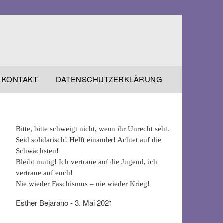
KONTAKT
DATENSCHUTZERKLÄRUNG
Bitte, bitte schweigt nicht, wenn ihr Unrecht seht.
Seid solidarisch! Helft einander! Achtet auf die
Schwächsten!
Bleibt mutig! Ich vertraue auf die Jugend, ich
vertraue auf euch!
Nie wieder Faschismus – nie wieder Krieg!
Esther Bejarano - 3. Mai 2021