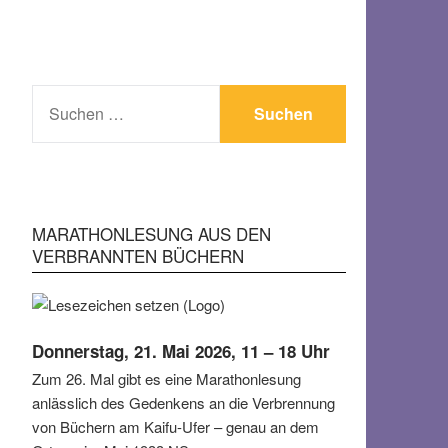
SUCHEN
NACH:
MARATHONLESUNG AUS DEN
VERBRANNTEN BÜCHERN
Donnerstag, 21. Mai 2026, 11 – 18 Uhr
Zum 26. Mal gibt es eine Marathonlesung
anlässlich des Gedenkens an die Verbrennung
von Büchern am Kaifu-Ufer – genau an dem