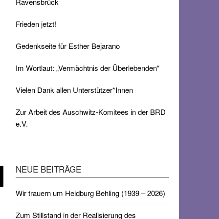
Ravensbrück
Frieden jetzt!
Gedenkseite für Esther Bejarano
Im Wortlaut: „Vermächtnis der Überlebenden“
Vielen Dank allen Unterstützer*Innen
Zur Arbeit des Auschwitz-Komitees in der BRD
e.V.
NEUE BEITRÄGE
Wir trauern um Heidburg Behling (1939 – 2026)
Zum Stillstand in der Realisierung des