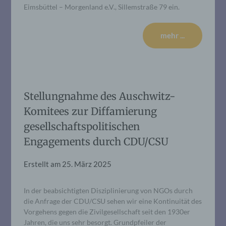
Eimsbüttel – Morgenland e.V., Sillemstraße 79 ein.
mehr ...
Stellungnahme des Auschwitz-
Komitees zur Diffamierung
gesellschaftspolitischen
Engagements durch CDU/CSU
Erstellt am
25. März 2025
In der beabsichtigten Disziplinierung von NGOs durch
die Anfrage der CDU/CSU sehen wir eine Kontinuität des
Vorgehens gegen die Zivilgesellschaft seit den 1930er
Jahren, die uns sehr besorgt. Grundpfeiler der