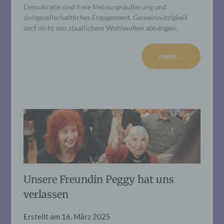
Demokratie sind freie Meinungsäußerung und
zivilgesellschaftliches Engagement. Gemeinnützigkeit
darf nicht von staatlichem Wohlwollen abhängen.
mehr ...
Unsere Freundin Peggy hat uns
verlassen
Erstellt am
16. März 2025