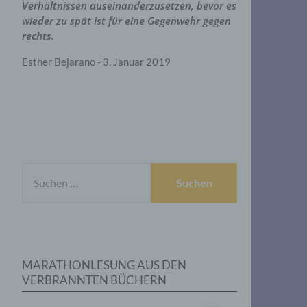
Verhältnissen auseinanderzusetzen, bevor es
wieder zu spät ist für eine Gegenwehr gegen
rechts.
Esther Bejarano - 3. Januar 2019
SUCHEN
NACH:
MARATHONLESUNG AUS DEN
VERBRANNTEN BÜCHERN