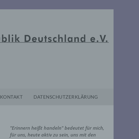
KONTAKT
DATENSCHUTZERKLÄRUNG
"Erinnern heißt handeln" bedeutet für mich,
für uns, heute aktiv zu sein, uns mit den