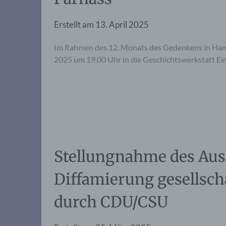
Erstellt am
13. April 2025
Im Rahmen des 12. Monats des Gedenkens in Hambu
2025 um 19.00 Uhr in die Geschichtswerkstatt Eim
Stellungnahme des Aus
Diffamierung gesellsc
durch CDU/CSU