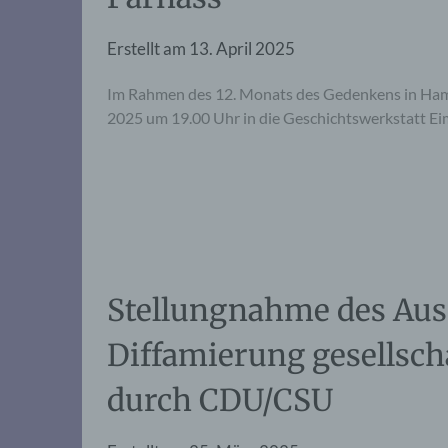
Erstellt am
13. April 2025
Im Rahmen des 12. Monats des Gedenkens in Hambu
2025 um 19.00 Uhr in die Geschichtswerkstatt Eim
Stellungnahme des Aus
Diffamierung gesellsc
durch CDU/CSU