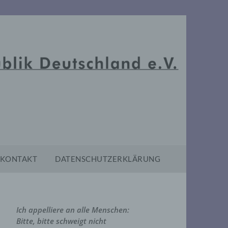
KONTAKT
DATENSCHUTZERKLÄRUNG
Ich appelliere an alle Menschen:
Bitte, bitte schweigt nicht