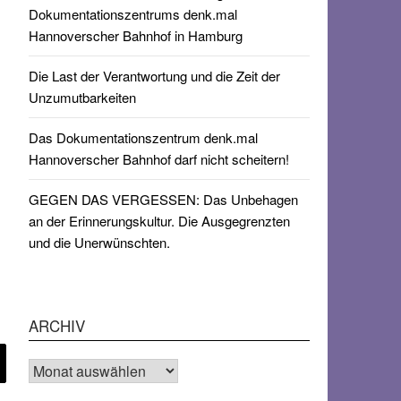
Dokumentationszentrums denk.mal
Hannoverscher Bahnhof in Hamburg
Die Last der Verantwortung und die Zeit der
Unzumutbarkeiten
Das Dokumentationszentrum denk.mal
Hannoverscher Bahnhof darf nicht scheitern!
GEGEN DAS VERGESSEN: Das Unbehagen
an der Erinnerungskultur. Die Ausgegrenzten
und die Unerwünschten.
ARCHIV
Archiv