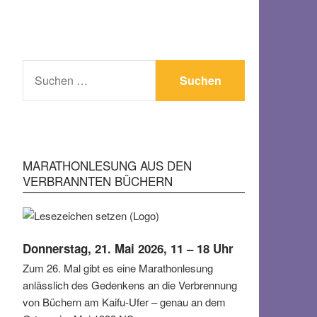
SUCHEN
NACH:
MARATHONLESUNG AUS DEN
VERBRANNTEN BÜCHERN
Donnerstag, 21. Mai 2026, 11 – 18 Uhr
Zum 26. Mal gibt es eine Marathonlesung
anlässlich des Gedenkens an die Verbrennung
von Büchern am Kaifu-Ufer – genau an dem