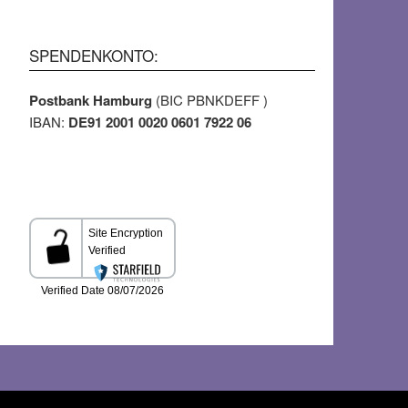
SPENDENKONTO:
Postbank Hamburg
(BIC PBNKDEFF )
IBAN:
DE91 2001 0020 0601 7922 06