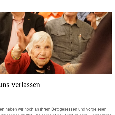
uns verlassen
gen haben wir noch an ihrem Bett gesessen und vorgelesen.