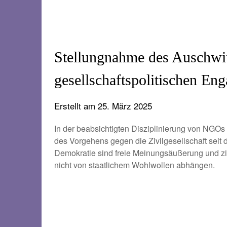
Stellungnahme des Auschwi
gesellschaftspolitischen 
Erstellt am
25. März 2025
In der beabsichtigten Disziplinierung von NGOs
des Vorgehens gegen die Zivilgesellschaft seit 
Demokratie sind freie Meinungsäußerung und zi
nicht von staatlichem Wohlwollen abhängen.