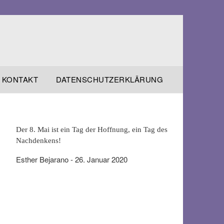
KONTAKT
DATENSCHUTZERKLÄRUNG
Der 8. Mai ist ein Tag der Hoffnung, ein Tag des
Nachdenkens!
Esther Bejarano - 26. Januar 2020