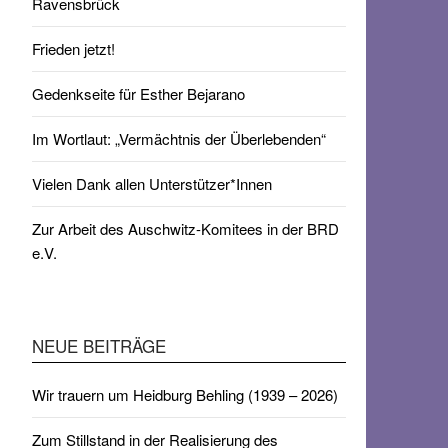
Ravensbrück
Frieden jetzt!
Gedenkseite für Esther Bejarano
Im Wortlaut: „Vermächtnis der Überlebenden“
Vielen Dank allen Unterstützer*Innen
Zur Arbeit des Auschwitz-Komitees in der BRD
e.V.
NEUE BEITRÄGE
Wir trauern um Heidburg Behling (1939 – 2026)
Zum Stillstand in der Realisierung des