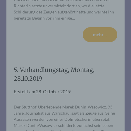
Richterin setzte unvermittelt dort an, wo die letzte
Schilderung des Zeugen aufgehört hatte und warnte ihn
bereits zu Beginn vor, ihm einige…
mehr ...
5. Verhandlungstag, Montag,
28.10.2019
Erstellt am
28. Oktober 2019
Der Stutthof-Überlebende Marek Dunin-Wasowicz, 93
Jahre, Journalist aus Warschau, sagt als Zeuge aus. Seine
Aussagen werden von einer Dolmetscherin übersetzt.
Marek Dunin-Wasowicz schilderte zunächst sein Leben