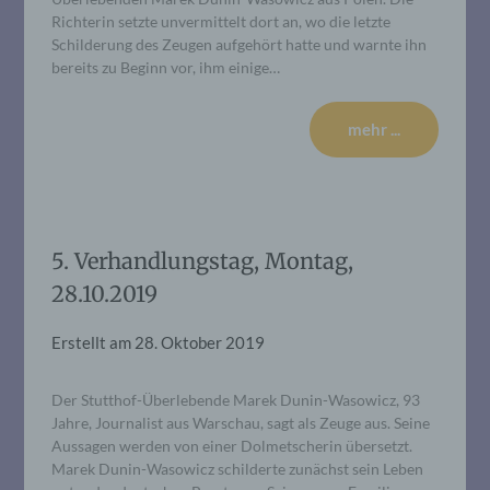
Richterin setzte unvermittelt dort an, wo die letzte
Schilderung des Zeugen aufgehört hatte und warnte ihn
bereits zu Beginn vor, ihm einige…
mehr ...
5. Verhandlungstag, Montag,
28.10.2019
Erstellt am
28. Oktober 2019
Der Stutthof-Überlebende Marek Dunin-Wasowicz, 93
Jahre, Journalist aus Warschau, sagt als Zeuge aus. Seine
Aussagen werden von einer Dolmetscherin übersetzt.
Marek Dunin-Wasowicz schilderte zunächst sein Leben