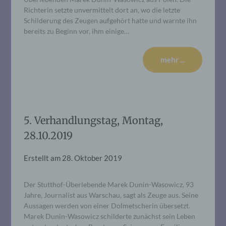
Richterin setzte unvermittelt dort an, wo die letzte
Schilderung des Zeugen aufgehört hatte und warnte ihn
bereits zu Beginn vor, ihm einige…
mehr ...
5. Verhandlungstag, Montag,
28.10.2019
Erstellt am
28. Oktober 2019
Der Stutthof-Überlebende Marek Dunin-Wasowicz, 93
Jahre, Journalist aus Warschau, sagt als Zeuge aus. Seine
Aussagen werden von einer Dolmetscherin übersetzt.
Marek Dunin-Wasowicz schilderte zunächst sein Leben