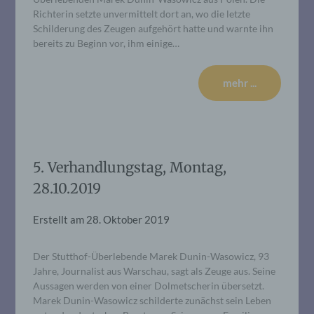
Richterin setzte unvermittelt dort an, wo die letzte
Schilderung des Zeugen aufgehört hatte und warnte ihn
bereits zu Beginn vor, ihm einige…
mehr ...
5. Verhandlungstag, Montag,
28.10.2019
Erstellt am
28. Oktober 2019
Der Stutthof-Überlebende Marek Dunin-Wasowicz, 93
Jahre, Journalist aus Warschau, sagt als Zeuge aus. Seine
Aussagen werden von einer Dolmetscherin übersetzt.
Marek Dunin-Wasowicz schilderte zunächst sein Leben