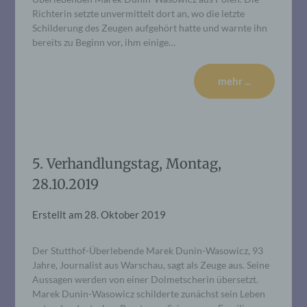
Richterin setzte unvermittelt dort an, wo die letzte
Schilderung des Zeugen aufgehört hatte und warnte ihn
bereits zu Beginn vor, ihm einige…
mehr ...
5. Verhandlungstag, Montag,
28.10.2019
Erstellt am
28. Oktober 2019
Der Stutthof-Überlebende Marek Dunin-Wasowicz, 93
Jahre, Journalist aus Warschau, sagt als Zeuge aus. Seine
Aussagen werden von einer Dolmetscherin übersetzt.
Marek Dunin-Wasowicz schilderte zunächst sein Leben