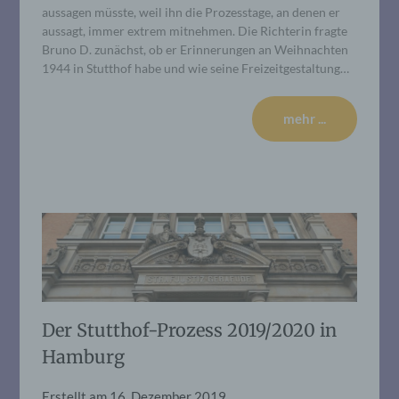
aussagen müsste, weil ihn die Prozesstage, an denen er
aussagt, immer extrem mitnehmen. Die Richterin fragte
Bruno D. zunächst, ob er Erinnerungen an Weihnachten
1944 in Stutthof habe und wie seine Freizeitgestaltung…
mehr ...
Der Stutthof-Prozess 2019/2020 in
Hamburg
Erstellt am
16. Dezember 2019