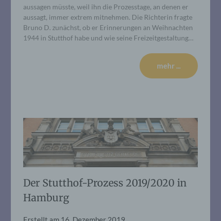
aussagen müsste, weil ihn die Prozesstage, an denen er
aussagt, immer extrem mitnehmen. Die Richterin fragte
Bruno D. zunächst, ob er Erinnerungen an Weihnachten
1944 in Stutthof habe und wie seine Freizeitgestaltung…
mehr ...
Der Stutthof-Prozess 2019/2020 in
Hamburg
Erstellt am
16. Dezember 2019