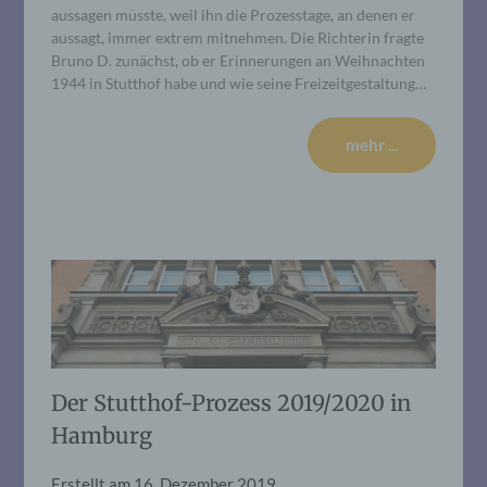
aussagen müsste, weil ihn die Prozesstage, an denen er
aussagt, immer extrem mitnehmen. Die Richterin fragte
Bruno D. zunächst, ob er Erinnerungen an Weihnachten
1944 in Stutthof habe und wie seine Freizeitgestaltung…
mehr ...
Der Stutthof-Prozess 2019/2020 in
Hamburg
Erstellt am
16. Dezember 2019