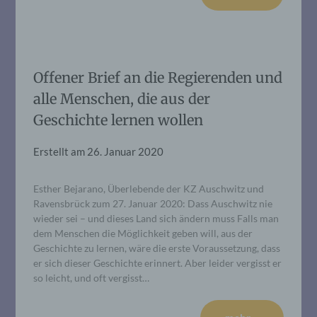
Offener Brief an die Regierenden und
alle Menschen, die aus der
Geschichte lernen wollen
Erstellt am
26. Januar 2020
Esther Bejarano, Überlebende der KZ Auschwitz und
Ravensbrück zum 27. Januar 2020: Dass Auschwitz nie
wieder sei – und dieses Land sich ändern muss Falls man
dem Menschen die Möglichkeit geben will, aus der
Geschichte zu lernen, wäre die erste Voraussetzung, dass
er sich dieser Geschichte erinnert. Aber leider vergisst er
so leicht, und oft vergisst…