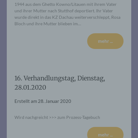
1944 aus dem Ghetto Kowno/Litauen mit ihrem Vater
und ihrer Mutter nach Stutthof deportiert. Ihr Vater
wurde direkt in das KZ Dachau weiterverschleppt, Rosa
Bloch und ihre Mutter blieben im…
mehr ...
16. Verhandlungstag, Dienstag,
28.01.2020
Erstellt am
28. Januar 2020
Wird nachgreicht >>> zum Prozess-Tagebuch
mehr ...