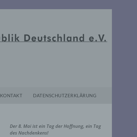
KONTAKT
DATENSCHUTZERKLÄRUNG
Der 8. Mai ist ein Tag der Hoffnung, ein Tag
des Nachdenkens!