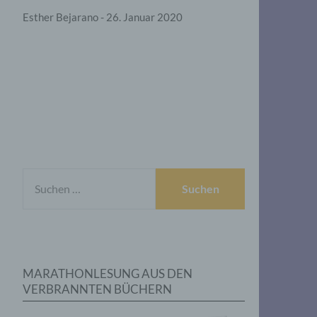
Esther Bejarano - 26. Januar 2020
SUCHEN
NACH:
MARATHONLESUNG AUS DEN
VERBRANNTEN BÜCHERN