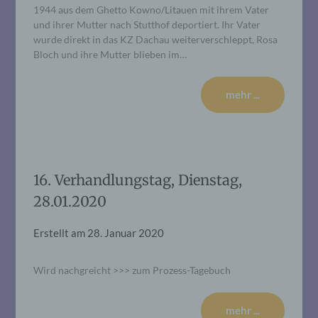
1944 aus dem Ghetto Kowno/Litauen mit ihrem Vater
und ihrer Mutter nach Stutthof deportiert. Ihr Vater
wurde direkt in das KZ Dachau weiterverschleppt, Rosa
Bloch und ihre Mutter blieben im…
mehr ...
16. Verhandlungstag, Dienstag,
28.01.2020
Erstellt am
28. Januar 2020
Wird nachgreicht >>> zum Prozess-Tagebuch
mehr ...