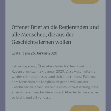
Offener Brief an die Regierenden und
alle Menschen, die aus der
Geschichte lernen wollen
Erstellt am
26. Januar 2020
Esther Bejarano, Überlebende der KZ Auschwitz und
Ravensbrück zum 27. Januar 2020: Dass Auschwitz nie
wieder sei – und dieses Land sich ändern muss Falls man
dem Menschen die Möglichkeit geben will, aus der
Geschichte zu lernen, wäre die erste Voraussetzung, dass
er sich dieser Geschichte erinnert. Aber leider vergisst er
so leicht, und oft vergisst…