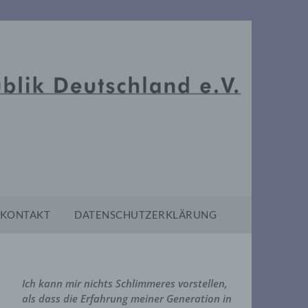
KONTAKT
DATENSCHUTZERKLÄRUNG
Ich kann mir nichts Schlimmeres vorstellen,
als dass die Erfahrung meiner Generation in