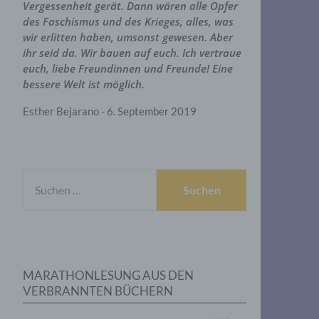
Vergessenheit gerät. Dann wären alle Opfer
des Faschismus und des Krieges, alles, was
wir erlitten haben, umsonst gewesen. Aber
ihr seid da. Wir bauen auf euch. Ich vertraue
euch, liebe Freundinnen und Freunde! Eine
bessere Welt ist möglich.
Esther Bejarano - 6. September 2019
SUCHEN
NACH:
MARATHONLESUNG AUS DEN
VERBRANNTEN BÜCHERN