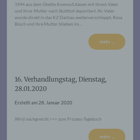
1944 aus dem Ghetto Kowno/Litauen mit ihrem Vater
und ihrer Mutter nach Stutthof deportiert. Ihr Vater
wurde direkt in das KZ Dachau weiterverschleppt, Rosa
Bloch und ihre Mutter blieben im…
mehr ...
16. Verhandlungstag, Dienstag,
28.01.2020
Erstellt am
28. Januar 2020
Wird nachgreicht >>> zum Prozess-Tagebuch
mehr ...