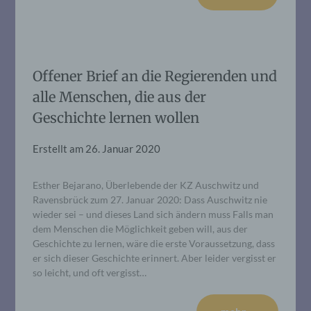
Offener Brief an die Regierenden und
alle Menschen, die aus der
Geschichte lernen wollen
Erstellt am
26. Januar 2020
Esther Bejarano, Überlebende der KZ Auschwitz und
Ravensbrück zum 27. Januar 2020: Dass Auschwitz nie
wieder sei – und dieses Land sich ändern muss Falls man
dem Menschen die Möglichkeit geben will, aus der
Geschichte zu lernen, wäre die erste Voraussetzung, dass
er sich dieser Geschichte erinnert. Aber leider vergisst er
so leicht, und oft vergisst…