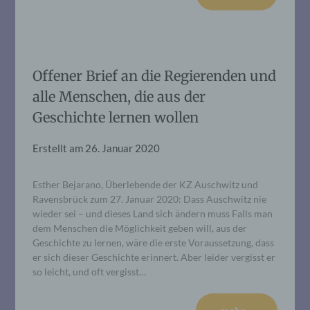
Offener Brief an die Regierenden und
alle Menschen, die aus der
Geschichte lernen wollen
Erstellt am
26. Januar 2020
Esther Bejarano, Überlebende der KZ Auschwitz und
Ravensbrück zum 27. Januar 2020: Dass Auschwitz nie
wieder sei – und dieses Land sich ändern muss Falls man
dem Menschen die Möglichkeit geben will, aus der
Geschichte zu lernen, wäre die erste Voraussetzung, dass
er sich dieser Geschichte erinnert. Aber leider vergisst er
so leicht, und oft vergisst…