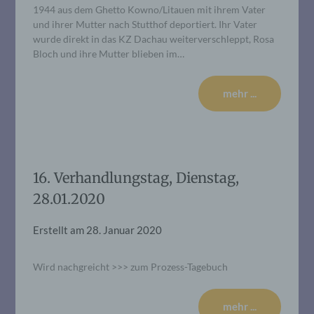
1944 aus dem Ghetto Kowno/Litauen mit ihrem Vater
und ihrer Mutter nach Stutthof deportiert. Ihr Vater
wurde direkt in das KZ Dachau weiterverschleppt, Rosa
Bloch und ihre Mutter blieben im…
mehr ...
16. Verhandlungstag, Dienstag,
28.01.2020
Erstellt am
28. Januar 2020
Wird nachgreicht >>> zum Prozess-Tagebuch
mehr ...