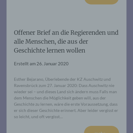
Offener Brief an die Regierenden und
alle Menschen, die aus der
Geschichte lernen wollen
Erstellt am
26. Januar 2020
Esther Bejarano, Überlebende der KZ Auschwitz und
Ravensbrück zum 27. Januar 2020: Dass Auschwitz nie
wieder sei – und dieses Land sich ändern muss Falls man
dem Menschen die Möglichkeit geben will, aus der
Geschichte zu lernen, wäre die erste Voraussetzung, dass
er sich dieser Geschichte erinnert. Aber leider vergisst er
so leicht, und oft vergisst…