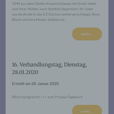
1944 aus dem Ghetto Kowno/Litauen mit ihrem Vater
und ihrer Mutter nach Stutthof deportiert. Ihr Vater
wurde direkt in das KZ Dachau weiterverschleppt, Rosa
Bloch und ihre Mutter blieben im…
mehr ...
16. Verhandlungstag, Dienstag,
28.01.2020
Erstellt am
28. Januar 2020
Wird nachgreicht >>> zum Prozess-Tagebuch
mehr ...