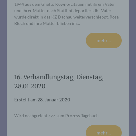
1944 aus dem Ghetto Kowno/Litauen mit ihrem Vater
und ihrer Mutter nach Stutthof deportiert. Ihr Vater
wurde direkt in das KZ Dachau weiterverschleppt, Rosa
Bloch und ihre Mutter blieben im…
mehr ...
16. Verhandlungstag, Dienstag,
28.01.2020
Erstellt am
28. Januar 2020
Wird nachgreicht >>> zum Prozess-Tagebuch
mehr ...