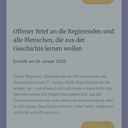
Offener Brief an die Regierenden und
alle Menschen, die aus der
Geschichte lernen wollen
Erstellt am
26. Januar 2020
Esther Bejarano, Überlebende der KZ Auschwitz und
Ravensbrück zum 27. Januar 2020: Dass Auschwitz nie
wieder sei – und dieses Land sich ändern muss Falls man
dem Menschen die Möglichkeit geben will, aus der
Geschichte zu lernen, wäre die erste Voraussetzung, dass
er sich dieser Geschichte erinnert. Aber leider vergisst er
so leicht, und oft vergisst…