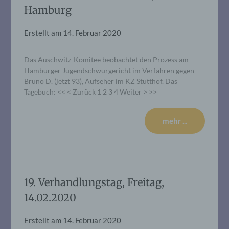
Hamburg
Erstellt am
14. Februar 2020
Das Auschwitz-Komitee beobachtet den Prozess am
Hamburger Jugendschwurgericht im Verfahren gegen
Bruno D. (jetzt 93), Aufseher im KZ Stutthof. Das
Tagebuch: << < Zurück 1 2 3 4 Weiter > >>
mehr ...
19. Verhandlungstag, Freitag,
14.02.2020
Erstellt am
14. Februar 2020