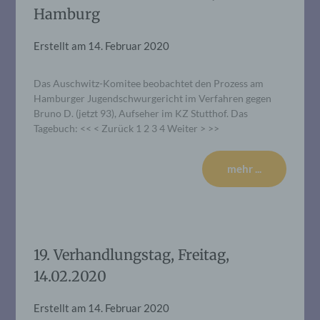
Hamburg
Erstellt am
14. Februar 2020
Das Auschwitz-Komitee beobachtet den Prozess am
Hamburger Jugendschwurgericht im Verfahren gegen
Bruno D. (jetzt 93), Aufseher im KZ Stutthof. Das
Tagebuch: << < Zurück 1 2 3 4 Weiter > >>
mehr ...
19. Verhandlungstag, Freitag,
14.02.2020
Erstellt am
14. Februar 2020