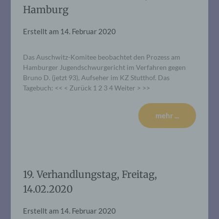
Hamburg
Erstellt am
14. Februar 2020
Das Auschwitz-Komitee beobachtet den Prozess am
Hamburger Jugendschwurgericht im Verfahren gegen
Bruno D. (jetzt 93), Aufseher im KZ Stutthof. Das
Tagebuch: << < Zurück 1 2 3 4 Weiter > >>
mehr ...
19. Verhandlungstag, Freitag,
14.02.2020
Erstellt am
14. Februar 2020