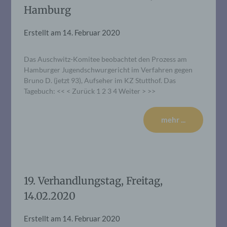
Hamburg
Erstellt am
14. Februar 2020
Das Auschwitz-Komitee beobachtet den Prozess am
Hamburger Jugendschwurgericht im Verfahren gegen
Bruno D. (jetzt 93), Aufseher im KZ Stutthof. Das
Tagebuch: << < Zurück 1 2 3 4 Weiter > >>
mehr ...
19. Verhandlungstag, Freitag,
14.02.2020
Erstellt am
14. Februar 2020