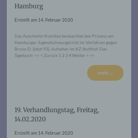
Hamburg
Erstellt am
14. Februar 2020
Das Auschwitz-Komitee beobachtet den Prozess am
Hamburger Jugendschwurgericht im Verfahren gegen
Bruno D. (jetzt 93), Aufseher im KZ Stutthof. Das
Tagebuch: << < Zurück 1 2 3 4 Weiter > >>
mehr ...
19. Verhandlungstag, Freitag,
14.02.2020
Erstellt am
14. Februar 2020