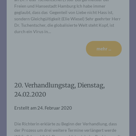
Freien und Hansestadt Hamburg Ich habe immer
geglaubt, dass das Gegenteil von Liebe nicht Hass ist,
sondern Gleichgültigkeit (Elie Wiesel) Sehr geehrter Herr
Dr. Tschentscher, die globalisierte Welt steht Kopf, ist
durch ein Virus in…
mehr ...
20. Verhandlungstag, Dienstag,
24.02.2020
Erstellt am
24. Februar 2020
Die Richterin erklärte zu Beginn der Verhandlung, dass
der Prozess um drei weitere Termine verlängert werde