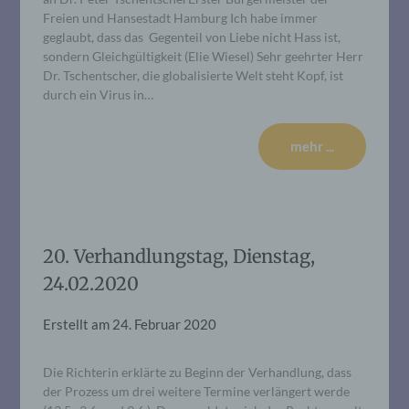
Freien und Hansestadt Hamburg Ich habe immer
geglaubt, dass das Gegenteil von Liebe nicht Hass ist,
sondern Gleichgültigkeit (Elie Wiesel) Sehr geehrter Herr
Dr. Tschentscher, die globalisierte Welt steht Kopf, ist
durch ein Virus in…
mehr ...
20. Verhandlungstag, Dienstag,
24.02.2020
Erstellt am
24. Februar 2020
Die Richterin erklärte zu Beginn der Verhandlung, dass
der Prozess um drei weitere Termine verlängert werde