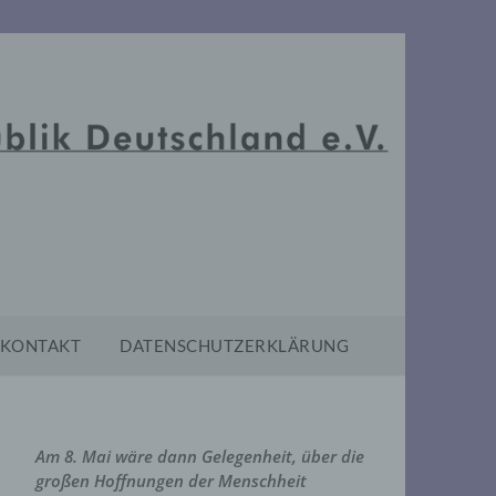
KONTAKT
DATENSCHUTZERKLÄRUNG
Am 8. Mai wäre dann Gelegenheit, über die
großen Hoffnungen der Menschheit