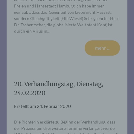
Freien und Hansestadt Hamburg Ich habe immer
geglaubt, dass das Gegenteil von Liebe nicht Hass ist,
sondern Gleichgültigkeit (Elie Wiesel) Sehr geehrter Herr
Dr. Tschentscher, die globalisierte Welt steht Kopf, ist
durch ein Virus in…
mehr ...
20. Verhandlungstag, Dienstag,
24.02.2020
Erstellt am
24. Februar 2020
Die Richterin erklärte zu Beginn der Verhandlung, dass
der Prozess um drei weitere Termine verlängert werde