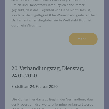
Freien und Hansestadt Hamburg Ich habe immer
geglaubt, dass das Gegenteil von Liebe nicht Hass ist,
sondern Gleichgültigkeit (Elie Wiesel) Sehr geehrter Herr
Dr. Tschentscher, die globalisierte Welt steht Kopf, ist
durch ein Virus in…
mehr ...
20. Verhandlungstag, Dienstag,
24.02.2020
Erstellt am
24. Februar 2020
Die Richterin erklärte zu Beginn der Verhandlung, dass
der Prozess um drei weitere Termine verlängert werde