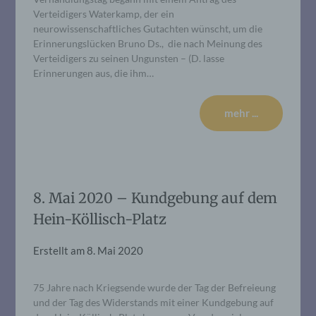
Verteidigers Waterkamp, der ein
neurowissenschaftliches Gutachten wünscht, um die
Erinnerungslücken Bruno Ds., die nach Meinung des
Verteidigers zu seinen Ungunsten – (D. lasse
Erinnerungen aus, die ihm…
mehr ...
8. Mai 2020 – Kundgebung auf dem
Hein-Köllisch-Platz
Erstellt am
8. Mai 2020
75 Jahre nach Kriegsende wurde der Tag der Befreieung
und der Tag des Widerstands mit einer Kundgebung auf